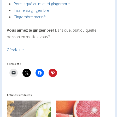
Porc laqué au miel et gingembre
Tisane au gingembre
Gingembre mariné
Vous aimez le gingembre?
Dans quel plat ou quelle
boisson en mettez-vous ?
Géraldine
Partager :
Articles similaires