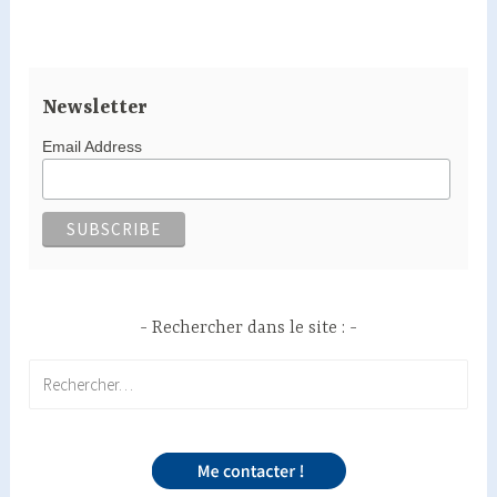
Newsletter
Email Address
Rechercher dans le site :
Rechercher :