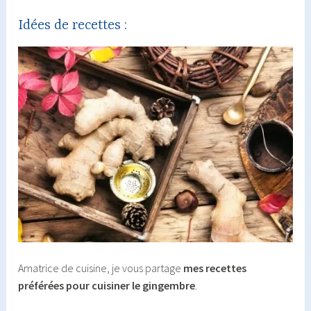
Idées de recettes :
Amatrice de cuisine, je vous partage
mes recettes
préférées pour cuisiner le gingembre
.