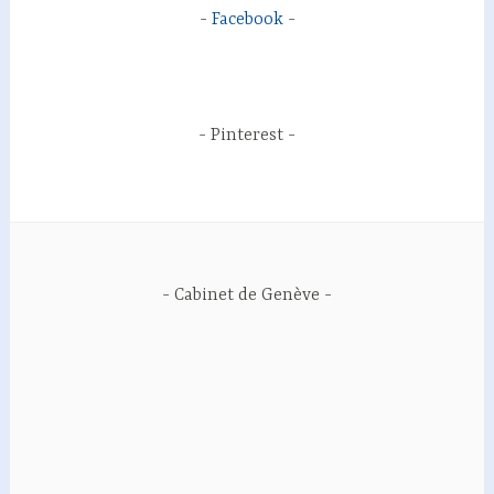
Facebook
Pinterest
Cabinet de Genève