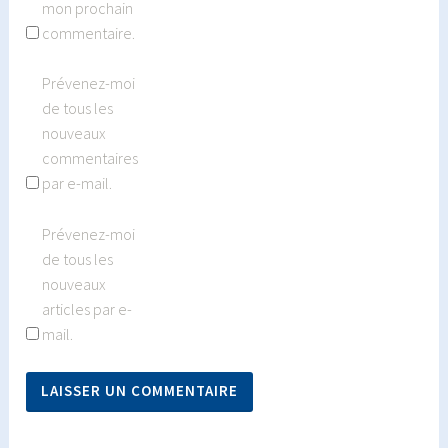
mon prochain
commentaire.
Prévenez-moi
de tous les
nouveaux
commentaires
par e-mail.
Prévenez-moi
de tous les
nouveaux
articles par e-
mail.