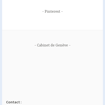
Pinterest
Cabinet de Genève
Contact :