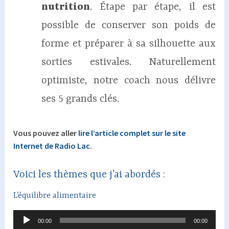
nutrition
. Étape par étape, il est
possible de conserver son poids de
forme et préparer à sa silhouette aux
sorties estivales. Naturellement
optimiste, notre coach nous délivre
ses 5 grands clés.
Vous pouvez aller
lire l’article complet sur le site
Internet de Radio Lac
.
Voici les thèmes que j’ai abordés :
L’équilibre alimentaire
Lecteur
00:00
00:00
audio