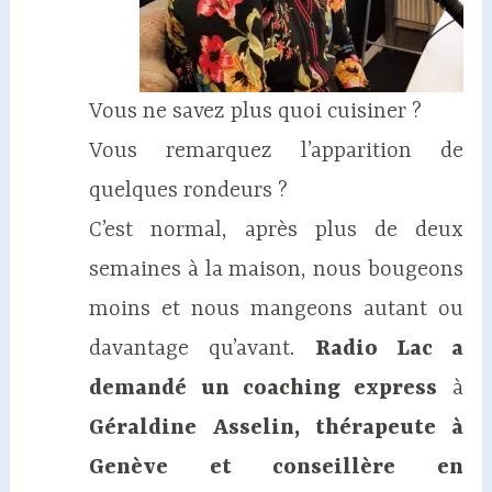
Vous ne savez plus quoi cuisiner ?
Vous remarquez l’apparition de
quelques rondeurs ?
C’est normal, après plus de deux
semaines à la maison, nous bougeons
moins et nous mangeons autant ou
davantage qu’avant.
Radio Lac a
demandé un coaching express
à
Géraldine Asselin, thérapeute à
Genève et conseillère en