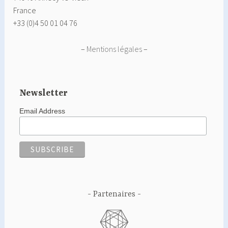
France
+33 (0)4 50 01 04 76
–
Mentions légales
–
Newsletter
Email Address
Partenaires