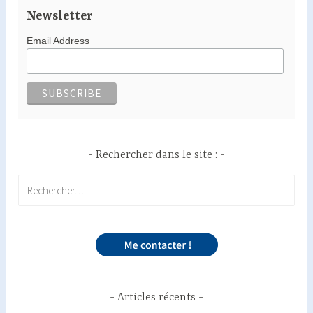
Newsletter
Email Address
Rechercher dans le site :
Rechercher :
Articles récents