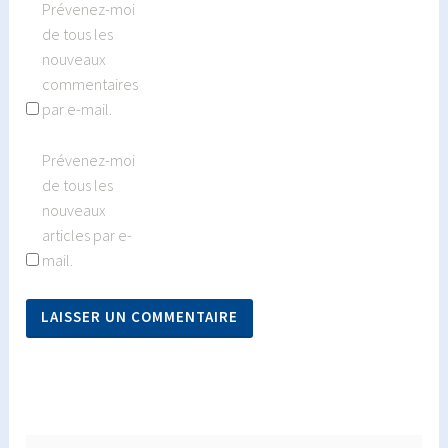
Prévenez-moi
de tous les
nouveaux
commentaires
par e-mail.
Prévenez-moi
de tous les
nouveaux
articles par e-
mail.