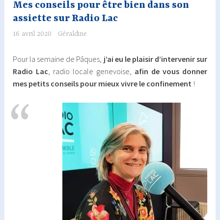
Mes conseils pour être bien dans son
assiette sur Radio Lac
16 avril 2020
Géraldine
Pour la semaine de Pâques,
j’ai eu le plaisir d’intervenir sur
Radio Lac
, radio locale genevoise,
afin de vous donner
mes petits conseils pour mieux vivre le confinement
!