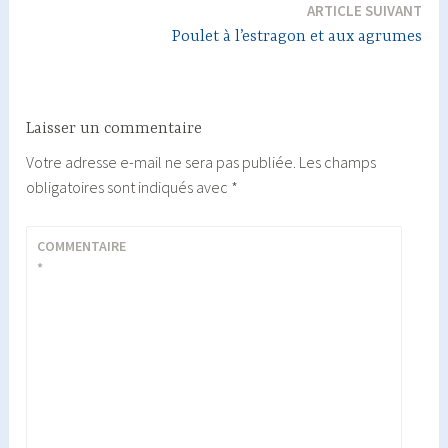
ARTICLE SUIVANT
l’article
Poulet à l’estragon et aux agrumes
Laisser un commentaire
Votre adresse e-mail ne sera pas publiée.
Les champs
obligatoires sont indiqués avec
*
COMMENTAIRE
*