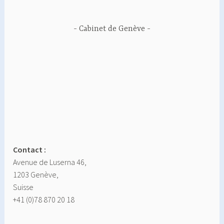
Cabinet de Genève
Contact :
Avenue de Luserna 46,
1203 Genève,
Suisse
+41 (0)78 870 20 18