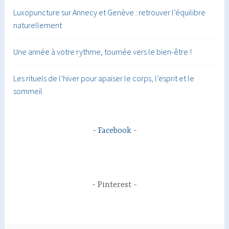
Luxopuncture sur Annecy et Genève : retrouver l’équilibre
naturellement
Une année à votre rythme, tournée vers le bien-être !
Les rituels de l’hiver pour apaiser le corps, l’esprit et le
sommeil
Facebook
Pinterest