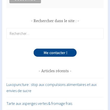
Rechercher dans le site :
Rechercher :
Articles récents
Luxopuncture : stop aux compulsions alimentaires et aux
envies de sucre
Tarte aux asperges vertes & fromage frais