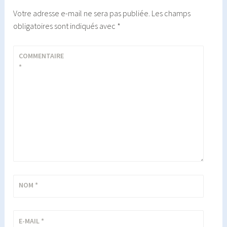
Votre adresse e-mail ne sera pas publiée.
Les champs
obligatoires sont indiqués avec
*
COMMENTAIRE
*
NOM
*
E-MAIL
*