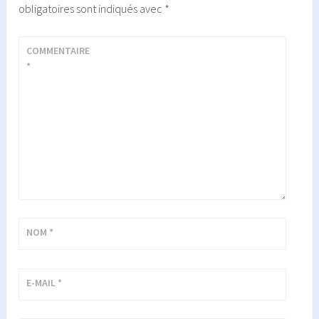
obligatoires sont indiqués avec
*
COMMENTAIRE
*
NOM
*
E-MAIL
*