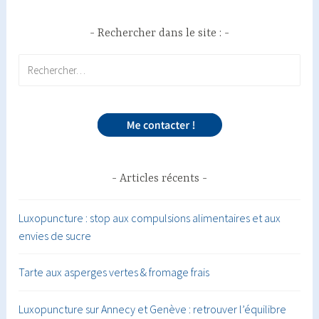
Rechercher dans le site :
Rechercher :
Articles récents
Luxopuncture : stop aux compulsions alimentaires et aux
envies de sucre
Tarte aux asperges vertes & fromage frais
Luxopuncture sur Annecy et Genève : retrouver l’équilibre