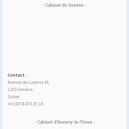
Cabinet de Genève
Contact :
Avenue de Luserna 46,
1203 Genève,
Suisse
+41 (0)78 870 20 18
Cabinet d’Annecy-le-Vieux