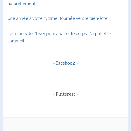
naturellement
Une année à votre rythme, tournée vers le bien-être !
Les rituels de l’hiver pour apaiser le corps, l’esprit et le
sommeil
Facebook
Pinterest