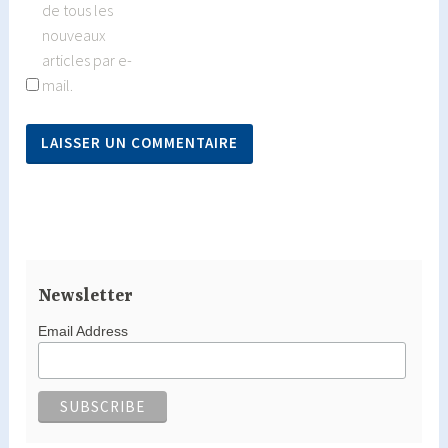
de tous les
nouveaux
articles par e-
mail.
Newsletter
Email Address