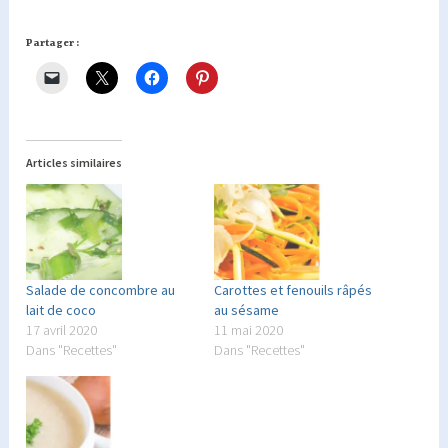
Partager :
Articles similaires
Salade de concombre au
Carottes et fenouils râpés
lait de coco
au sésame
17 avril 2020
11 mai 2020
Dans "Recettes"
Dans "Recettes"