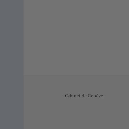
Cabinet de Genève