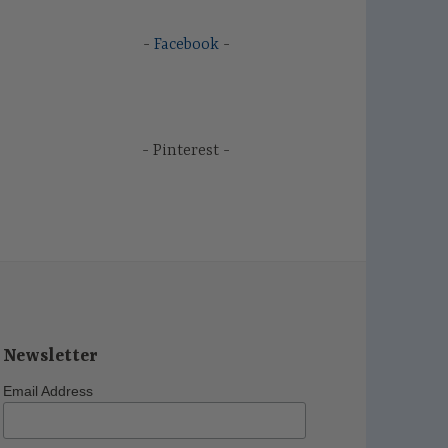
Facebook
Pinterest
Newsletter
Email Address