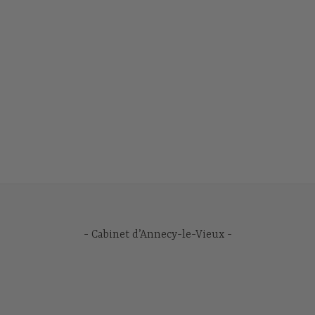
Cabinet d’Annecy-le-Vieux