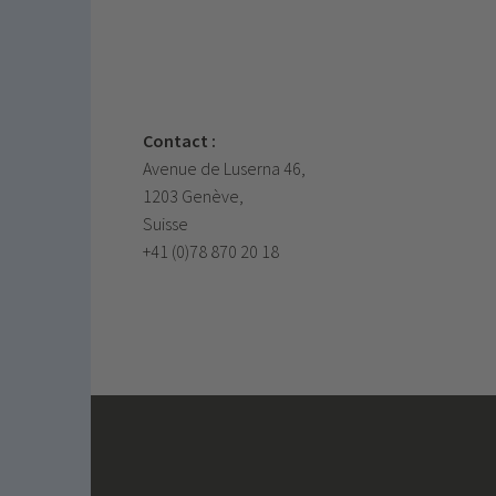
Contact :
Avenue de Luserna 46,
1203 Genève,
Suisse
+41 (0)78 870 20 18