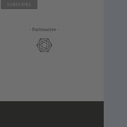
Partenaires