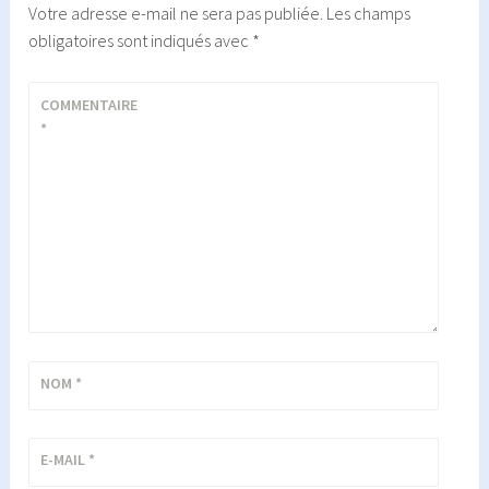
Votre adresse e-mail ne sera pas publiée.
Les champs
obligatoires sont indiqués avec
*
COMMENTAIRE
*
NOM
*
E-MAIL
*