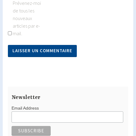
Prévenez-moi
de tous les
nouveaux
articles par e-
mail.
Newsletter
Email Address