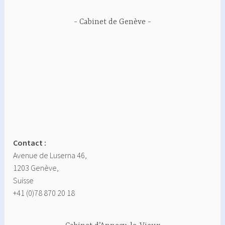
Cabinet de Genève
Contact :
Avenue de Luserna 46,
1203 Genève,
Suisse
+41 (0)78 870 20 18