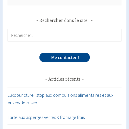
Rechercher dans le site :
Rechercher :
Articles récents
Luxopuncture : stop aux compulsions alimentaires et aux
envies de sucre
Tarte aux asperges vertes & fromage frais