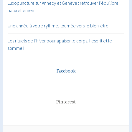
Luxopuncture sur Annecy et Genève : retrouver l’équilibre
naturellement
Une année à votre rythme, tournée vers le bien-être !
Les rituels de l’hiver pour apaiser le corps, l’esprit et le
sommeil
Facebook
Pinterest