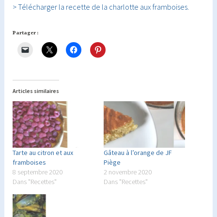
> Télécharger la recette de la charlotte aux framboises.
Partager :
Articles similaires
Tarte au citron et aux
Gâteau à l’orange de JF
framboises
Piège
8 septembre 2020
2 novembre 2020
Dans "Recettes"
Dans "Recettes"