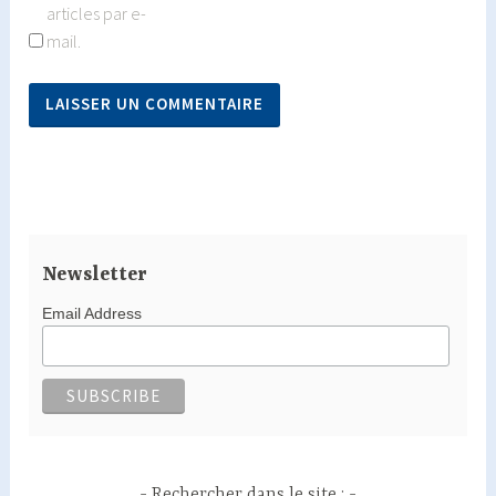
articles par e-
mail.
Newsletter
Email Address
Rechercher dans le site :