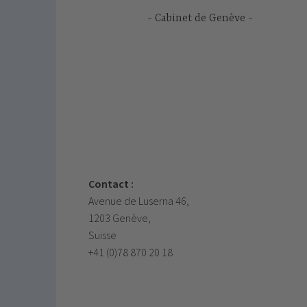
Cabinet de Genève
Contact :
Avenue de Luserna 46,
1203 Genève,
Suisse
+41 (0)78 870 20 18