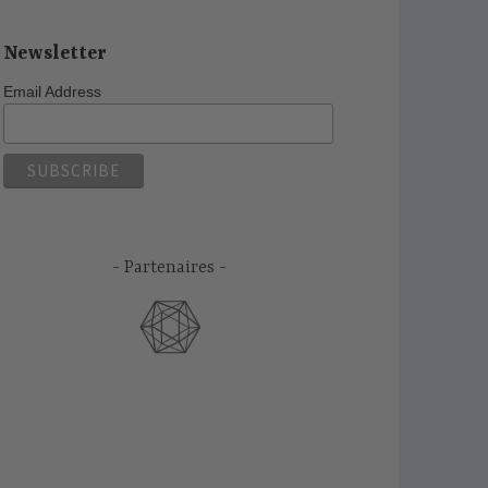
Newsletter
Email Address
Partenaires