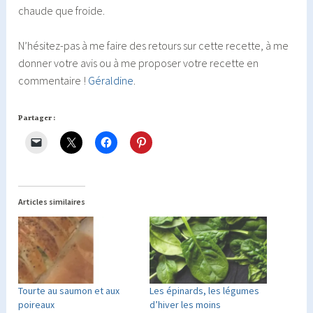
chaude que froide.
N’hésitez-pas à me faire des retours sur cette recette, à me
donner votre avis ou à me proposer votre recette en
commentaire !
Géraldine
.
Partager :
Articles similaires
Tourte au saumon et aux
Les épinards, les légumes
poireaux
d’hiver les moins