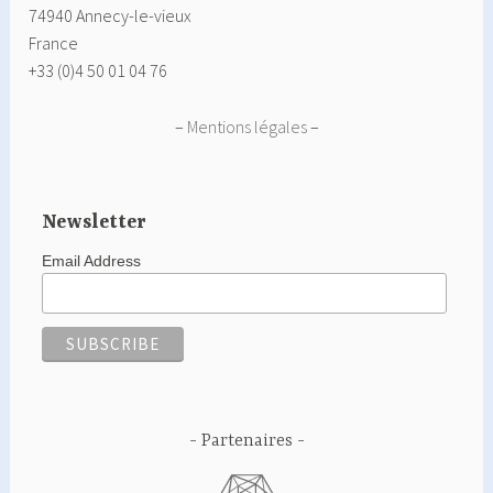
74940 Annecy-le-vieux
France
+33 (0)4 50 01 04 76
–
Mentions légales
–
Newsletter
Email Address
Partenaires