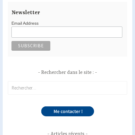
Newsletter
Email Address
Rechercher dans le site :
Rechercher :
Articles récents