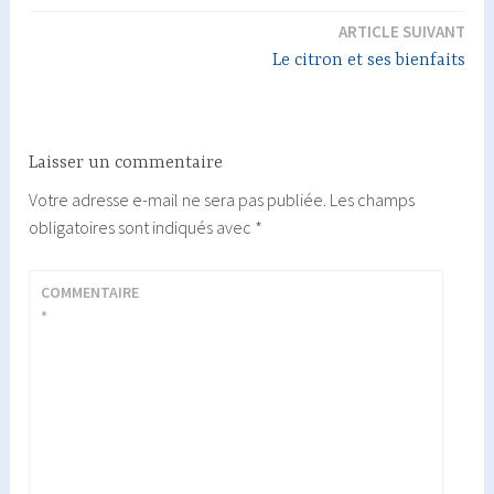
l’article
ARTICLE SUIVANT
Le citron et ses bienfaits
Laisser un commentaire
Votre adresse e-mail ne sera pas publiée.
Les champs
obligatoires sont indiqués avec
*
COMMENTAIRE
*