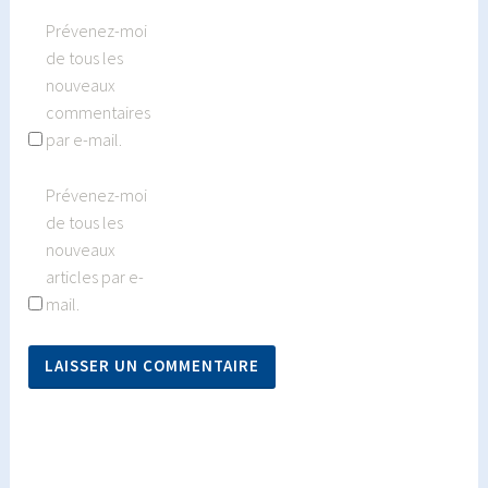
Prévenez-moi
de tous les
nouveaux
commentaires
par e-mail.
Prévenez-moi
de tous les
nouveaux
articles par e-
mail.