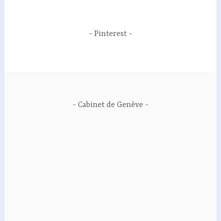
Pinterest
Cabinet de Genève