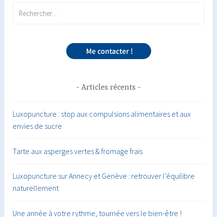
Rechercher :
Articles récents
Luxopuncture : stop aux compulsions alimentaires et aux
envies de sucre
Tarte aux asperges vertes & fromage frais
Luxopuncture sur Annecy et Genève : retrouver l’équilibre
naturellement
Une année à votre rythme, tournée vers le bien-être !