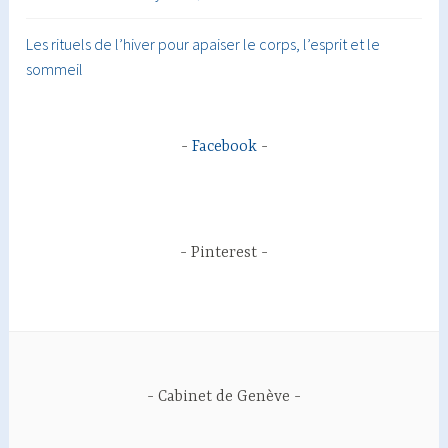
Les rituels de l’hiver pour apaiser le corps, l’esprit et le
sommeil
Facebook
Pinterest
Cabinet de Genève