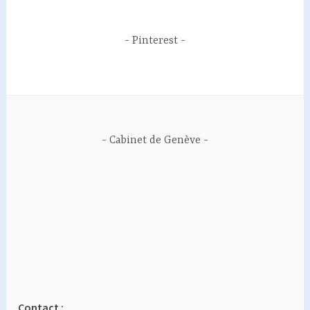
Pinterest
Cabinet de Genève
Contact :