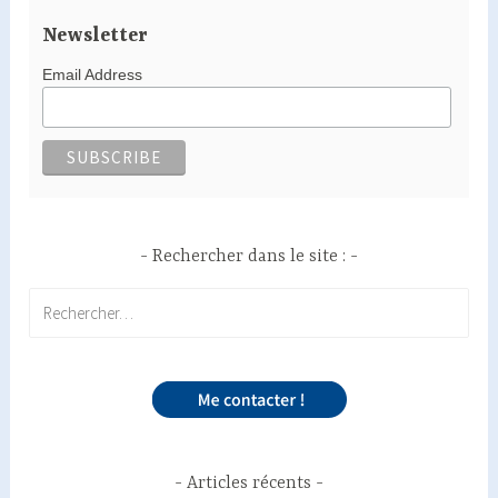
Newsletter
Email Address
Rechercher dans le site :
Rechercher :
Articles récents