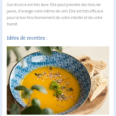
Son écorce est très dure. Elle peut prendre des tons de
jaune, d’orange voire même de vert. Elle est très efficace
pour le bon fonctionnement de votre intestin et de votre
transit.
Idées de recettes :