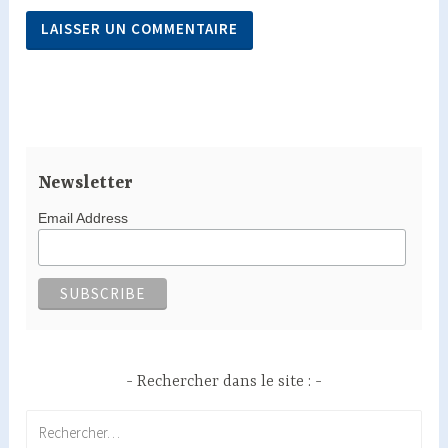
Newsletter
Email Address
Rechercher dans le site :
Rechercher :