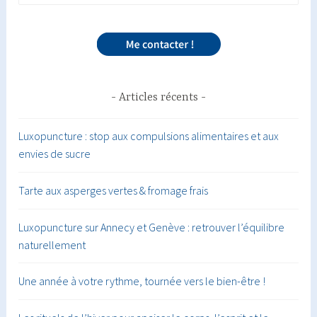
Articles récents
Luxopuncture : stop aux compulsions alimentaires et aux
envies de sucre
Tarte aux asperges vertes & fromage frais
Luxopuncture sur Annecy et Genève : retrouver l’équilibre
naturellement
Une année à votre rythme, tournée vers le bien-être !