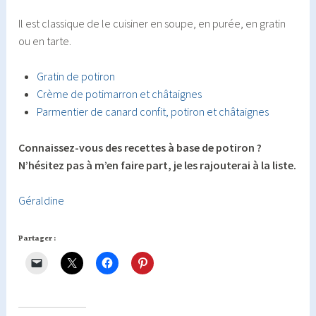
Il est classique de le cuisiner en soupe, en purée, en gratin
ou en tarte.
Gratin de potiron
Crème de potimarron et châtaignes
Parmentier de canard confit, potiron et châtaignes
Connaissez-vous des recettes à base de potiron ?
N’hésitez pas à m’en faire part, je les rajouterai à la liste.
Géraldine
Partager :