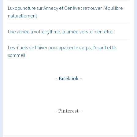
Luxopuncture sur Annecy et Genève : retrouver l’équilibre
naturellement
Une année à votre rythme, tournée vers le bien-être !
Les rituels de l’hiver pour apaiser le corps, l’esprit et le
sommeil
Facebook
Pinterest