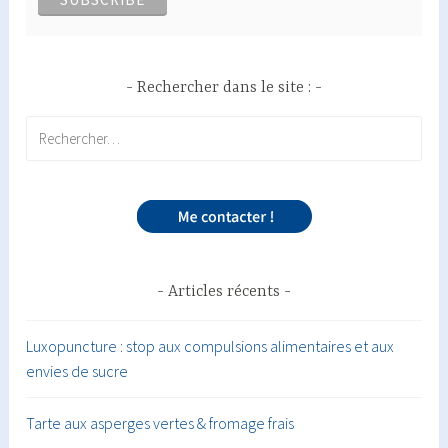
Rechercher dans le site :
Rechercher :
Articles récents
Luxopuncture : stop aux compulsions alimentaires et aux
envies de sucre
Tarte aux asperges vertes & fromage frais