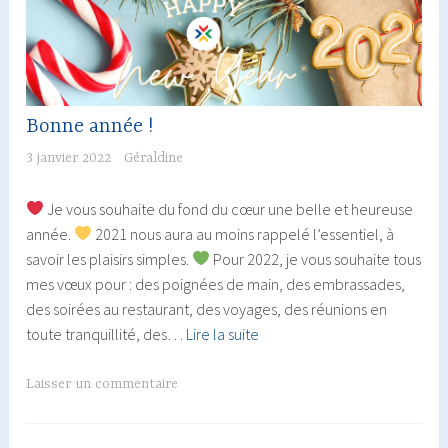
Bonne année !
3 janvier 2022
Géraldine
Je vous souhaite du fond du cœur une belle et heureuse
année.
2021 nous aura au moins rappelé l’essentiel, à
savoir les plaisirs simples.
Pour 2022, je vous souhaite tous
mes vœux pour : des poignées de main, des embrassades,
des soirées au restaurant, des voyages, des réunions en
Bonne
toute tranquillité, des…
Lire la suite
année
!
Laisser un commentaire