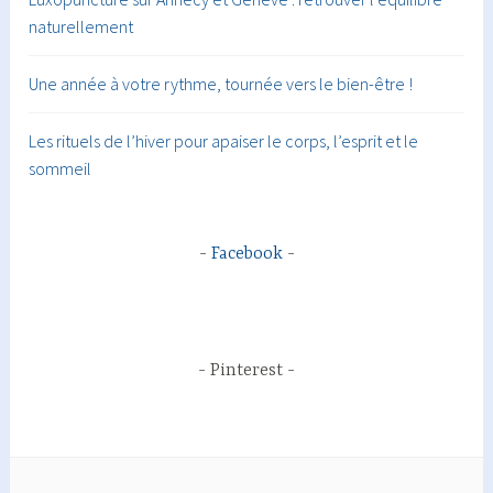
naturellement
Une année à votre rythme, tournée vers le bien-être !
Les rituels de l’hiver pour apaiser le corps, l’esprit et le
sommeil
Facebook
Pinterest