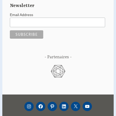
Newsletter
Email Address
Partenaires
INSTAGRAM
FACEBOOK
PINTEREST
LINKEDIN
TWITTER
YOUTUBE