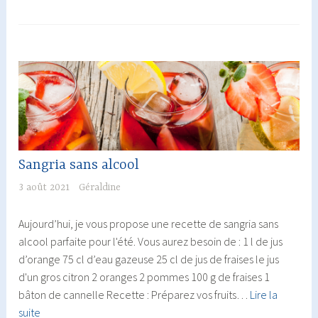
Sangria sans alcool
3 août 2021
Géraldine
Aujourd’hui, je vous propose une recette de sangria sans
alcool parfaite pour l'été. Vous aurez besoin de : 1 l de jus
d’orange 75 cl d’eau gazeuse 25 cl de jus de fraises le jus
d'un gros citron 2 oranges 2 pommes 100 g de fraises 1
bâton de cannelle Recette : Préparez vos fruits…
Lire la
Sangria
suite