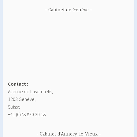
Cabinet de Genève
Contact :
Avenue de Luserna 46,
1203 Genève,
Suisse
+41 (0)78 870 20 18
Cabinet d’Annecy-le-Vieux